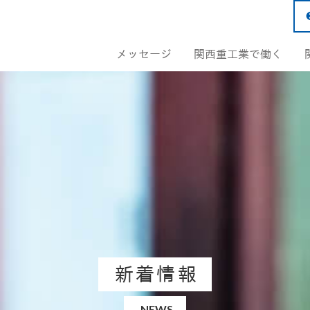
メッセージ
関西重工業で働く
新着情報
NEWS