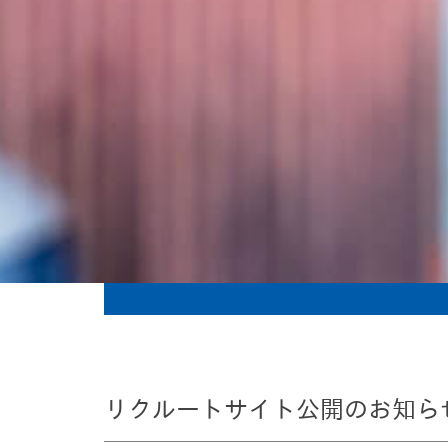
リクルートサイト公開のお知ら