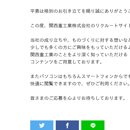
平素は格別のお引き立てを賜り誠にありがとう
この度、関西重工業株式会社のリクルートサイ
当社の成り立ちや、ものづくりに対する想いな
少しでも多くの方にご興味をもっていただける
関西重工業のことをより深く知っていただける
コンテンツをご用意しております。
またパソコンはもちろんスマートフォンからで
快適に閲覧できますので、ぜひご利用ください
皆さまのご応募を心よりお待ちしております。