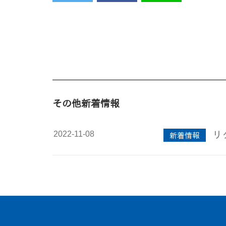
その他新着情報
2022-11-08
リ
新着情報