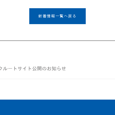
新着情報一覧へ戻る
クルートサイト公開のお知らせ